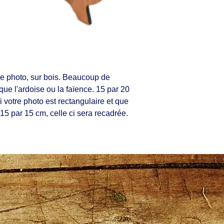
e photo, sur bois. Beaucoup de
ue l'ardoise ou la faïence. 15 par 20
i votre photo est rectangulaire et que
 15 par 15 cm, celle ci sera recadrée.