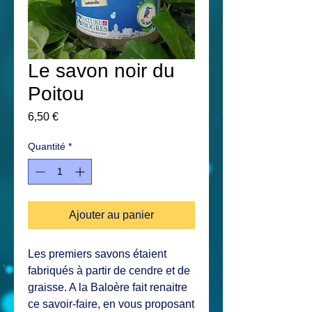
Le savon noir du
Poitou
Prix
6,50 €
Quantité
*
Ajouter au panier
Les premiers savons étaient
fabriqués à partir de cendre et de
graisse. A la Baloère fait renaitre
ce savoir-faire, en vous proposant