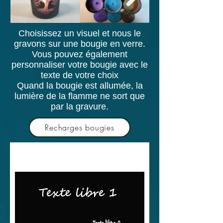
Choisissez un visuel et nous le
gravons sur une bougie en verre.
Vous pouvez également
personnaliser votre bougie avec le
texte de votre choix
Quand la bougie est allumée, la
lumière de la flamme ne sort que
par la gravure.
Recharges bougies